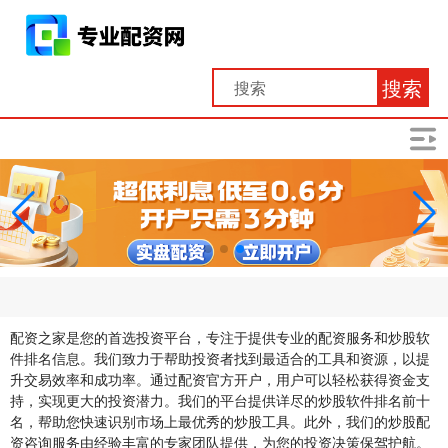
搜索
配资之家是您的首选投资平台，专注于提供专业的配资服务和炒股软
件排名信息。我们致力于帮助投资者找到最适合的工具和资源，以提
升交易效率和成功率。通过配资官方开户，用户可以轻松获得资金支
持，实现更大的投资潜力。我们的平台提供详尽的炒股软件排名前十
名，帮助您快速识别市场上最优秀的炒股工具。此外，我们的炒股配
资咨询服务由经验丰富的专家团队提供，为您的投资决策保驾护航。