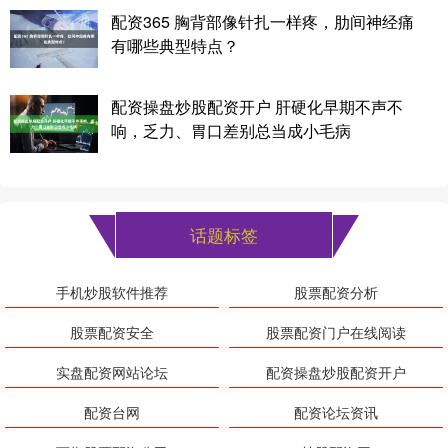
配资365 胸背部像针扎一样疼，肋间神经痛
有哪些典型特点？
配资操盘炒股配资开户 肝硬化早期不声不
响，乏力、胃口差别总当成小毛病
话题标签
手机炒股软件推荐
股票配资分析
股票配资安全
股票配资门户在线阅读
实盘配资网站论坛
配资操盘炒股配资开户
配资台网
配资论坛资讯