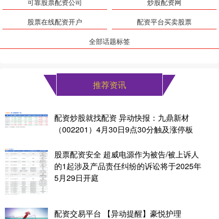
可靠股票配资公司
炒股配资网
股票在线配资开户
配资平台买卖股票
全部话题标签
推荐资讯
配资炒股就找配资 异动快报：九鼎新材
（002201）4月30日9点30分触及涨停板
股票配资安全 超威电源作为被告/被上诉人
的1起涉及产品责任纠纷的诉讼将于2025年
5月29日开庭
配资交易平台 【异动提醒】豪悦护理