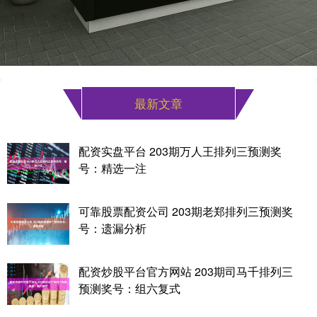
最新文章
配资实盘平台 203期万人王排列三预测奖
号：精选一注
可靠股票配资公司 203期老郑排列三预测奖
号：遗漏分析
配资炒股平台官方网站 203期司马千排列三
预测奖号：组六复式