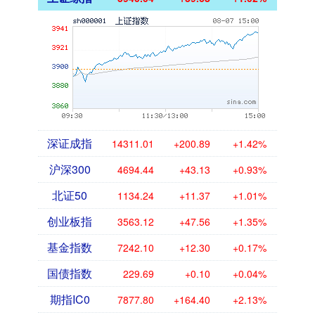
深证成指
14311.01
+200.89
+1.42%
沪深300
4694.44
+43.13
+0.93%
北证50
1134.24
+11.37
+1.01%
创业板指
3563.12
+47.56
+1.35%
基金指数
7242.10
+12.30
+0.17%
国债指数
229.69
+0.10
+0.04%
期指IC0
7877.80
+164.40
+2.13%