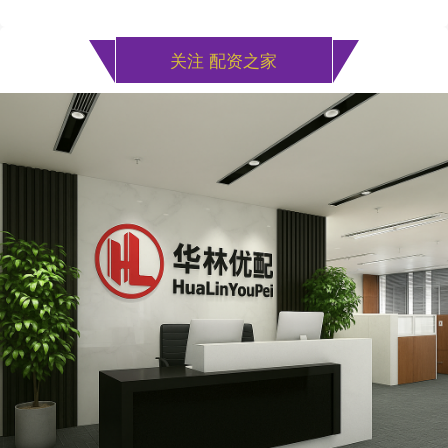
关注 配资之家